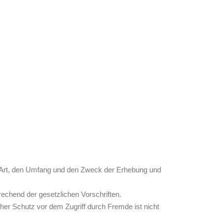
 Art, den Umfang und den Zweck der Erhebung und
echend der gesetzlichen Vorschriften.
her Schutz vor dem Zugriff durch Fremde ist nicht