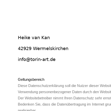
Geltungsbereich
Diese Datenschutzerklärung soll die Nutzer dieser Web
Verwendung personenbezogener Daten durch den Websiteb
Der Websitebetreiber nimmt Ihren Datenschutz sehr ernst
Bedenken Sie, dass die Datenübertragung im Internet grun
realisierbar.