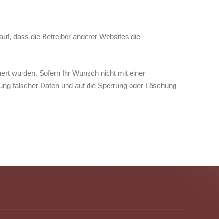
auf, dass die Betreiber anderer Websites die
ert wurden. Sofern Ihr Wunsch nicht mit einer
igung falscher Daten und auf die Sperrung oder Löschung