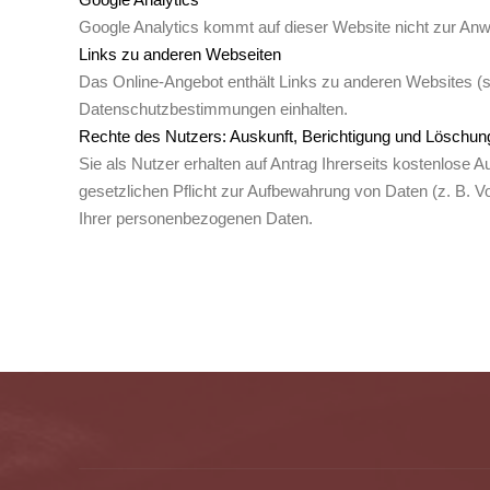
Google Analytics kommt auf dieser Website nicht zur An
Links zu anderen Webseiten
Das Online-Angebot enthält Links zu anderen Websites (so
Datenschutzbestimmungen einhalten.
Rechte des Nutzers: Auskunft, Berichtigung und Löschun
Sie als Nutzer erhalten auf Antrag Ihrerseits kostenlose
gesetzlichen Pflicht zur Aufbewahrung von Daten (z. B. Vo
Ihrer personenbezogenen Daten.