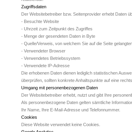
Zugriffsdaten
Der Websitebetreiber bzw. Seitenprovider erhebt Daten über
- Besuchte Website
- Uhrzeit zum Zeitpunkt des Zugriffes
- Menge der gesendeten Daten in Byte
- Quelle/Verweis, von welchem Sie auf die Seite gelangte
- Verwendeter Browser
- Verwendetes Betriebssystem
- Verwendete IP-Adresse
Die erhobenen Daten dienen lediglich statistischen Auswer
überprüfen, sollten konkrete Anhaltspunkte auf eine rech
Umgang mit personenbezogenen Daten
Der Websitebetreiber erhebt, nutzt und gibt Ihre persone
Als personenbezogene Daten gelten sämtliche Informatio
Ihr Name, Ihre E-Mail-Adresse und Telefonnummer.
Cookies
Diese Website verwendet keine Cookies.
Google Analytics